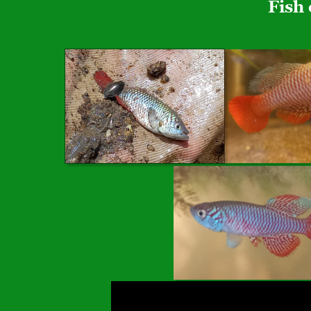
Fish 
Error loading this resource